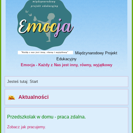
Międzynarodowy Projekt
Edukacyjny
Emocja - Każdy z Nas jest inny, równy, wyjątkowy
Jesteś tutaj:
Start
Aktualności
Przedszkolak w domu - praca zdalna.
Zobacz jak pracujemy.