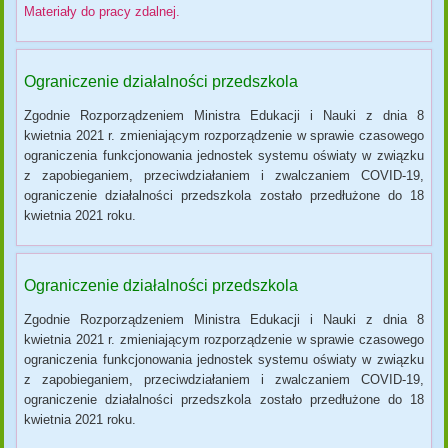
Materiały do pracy zdalnej.
Ograniczenie działalności przedszkola
Zgodnie Rozporządzeniem Ministra Edukacji i Nauki z dnia 8
kwietnia 2021 r. zmieniającym rozporządzenie w sprawie czasowego
ograniczenia funkcjonowania jednostek systemu oświaty w związku
z zapobieganiem, przeciwdziałaniem i zwalczaniem COVID-19,
ograniczenie działalności przedszkola zostało przedłużone do 18
kwietnia 2021 roku.
Ograniczenie działalności przedszkola
Zgodnie Rozporządzeniem Ministra Edukacji i Nauki z dnia 8
kwietnia 2021 r. zmieniającym rozporządzenie w sprawie czasowego
ograniczenia funkcjonowania jednostek systemu oświaty w związku
z zapobieganiem, przeciwdziałaniem i zwalczaniem COVID-19,
ograniczenie działalności przedszkola zostało przedłużone do 18
kwietnia 2021 roku.