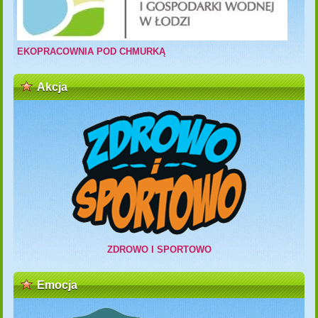
EKOPRACOWNIA POD CHMURKĄ
Akcja
ZDROWO I SPORTOWO
Emocja