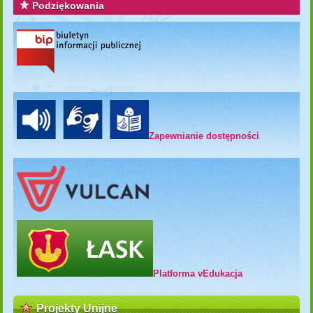
Podziękowania
Zapewnianie dostępności
Platforma vEdukacja
Projekty Unijne