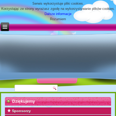
Serwis wykorzystuje pliki cookies.
Korzystając ze strony wyrażasz zgodę na wykorzystywanie plików cookies.
Dalsze informacje
Rozumiem
Dziękujemy
Sponsorzy