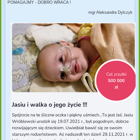
POMAGAJMY - DOBRO WRACA !
mgr Aleksandra Dylczyk