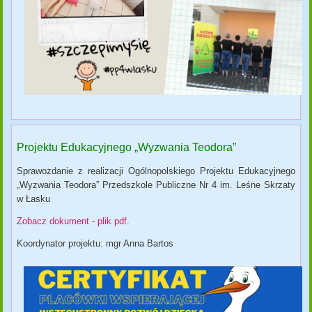
Projektu Edukacyjnego „Wyzwania Teodora”
Sprawozdanie z realizacji Ogólnopolskiego Projektu Edukacyjnego
„Wyzwania Teodora” Przedszkole Publiczne Nr 4 im. Leśne Skrzaty
w Łasku
Zobacz dokument - plik pdf
.
Koordynator projektu: mgr Anna Bartos