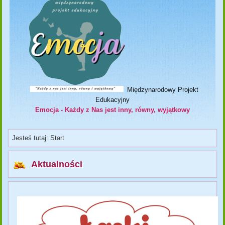
Międzynarodowy Projekt
Edukacyjny
Emocja - Każdy z Nas jest inny, równy, wyjątkowy
Jesteś tutaj:
Start
Aktualności