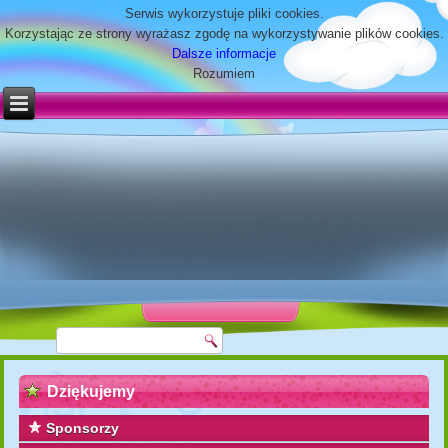
Serwis wykorzystuje pliki cookies.
Korzystając ze strony wyrażasz zgodę na wykorzystywanie plików cookies.
Dalsze informacje
Rozumiem
Dziękujemy
Sponsorzy