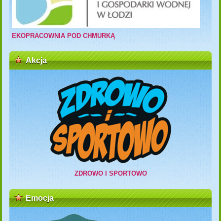
EKOPRACOWNIA POD CHMURKĄ
Akcja
ZDROWO I SPORTOWO
Emocja