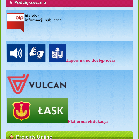
Podziękowania
Zapewnianie dostępności
Platforma vEdukacja
Projekty Unijne