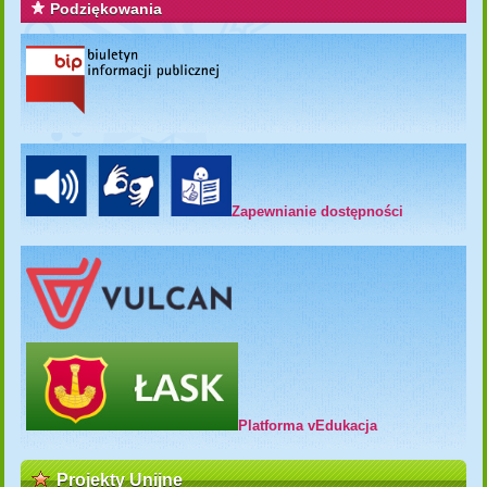
Podziękowania
Zapewnianie dostępności
Platforma vEdukacja
Projekty Unijne