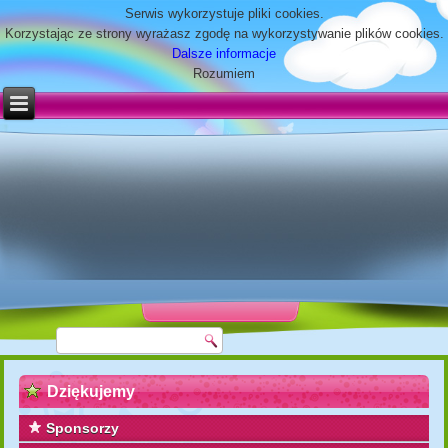
Serwis wykorzystuje pliki cookies.
Korzystając ze strony wyrażasz zgodę na wykorzystywanie plików cookies.
Dalsze informacje
Rozumiem
Dziękujemy
Sponsorzy