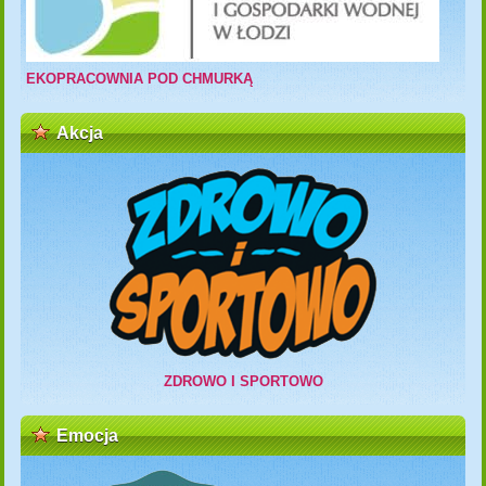
EKOPRACOWNIA POD CHMURKĄ
Akcja
ZDROWO I SPORTOWO
Emocja