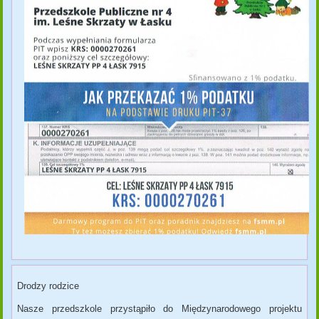
Drodzy rodzice
Nasze przedszkole przystąpiło do Międzynarodowego projektu