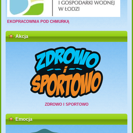
EKOPRACOWNIA POD CHMURKĄ
Akcja
ZDROWO I SPORTOWO
Emocja