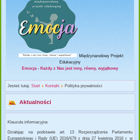
Międzynarodowy Projekt
Edukacyjny
Emocja - Każdy z Nas jest inny, równy, wyjątkowy
Jesteś tutaj:
Start
Kontakt
Polityka prywatności
Aktualności
Klauzula informacyjna
Działając na podstawie art. 13 Rozporządzenia Parlamentu
Europejskiego i Rady (UE) 2016/679 z dnia 27 kwietnia 2016 r. w