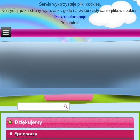
Serwis wykorzystuje pliki cookies.
Korzystając ze strony wyrażasz zgodę na wykorzystywanie plików cookies.
Dalsze informacje
Rozumiem
Dziękujemy
Sponsorzy