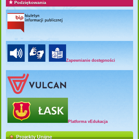
Podziękowania
Zapewnianie dostępności
Platforma vEdukacja
Projekty Unijne