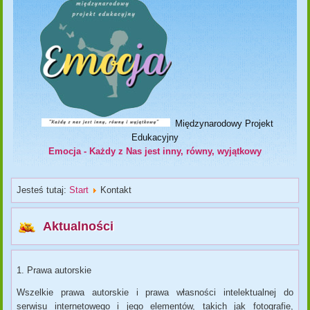
Międzynarodowy Projekt
Edukacyjny
Emocja - Każdy z Nas jest inny, równy, wyjątkowy
Jesteś tutaj:
Start
Kontakt
Aktualności
1. Prawa autorskie
Wszelkie prawa autorskie i prawa własności intelektualnej do
serwisu internetowego i jego elementów, takich jak fotografie,