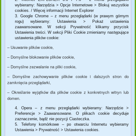
wybieramy: Narzędzia > Opcje Internetowe > Blokuj wszystkie
cookies. / Więcej informacji Internet Explorer
Google Chrome – z menu przeglądarki (w prawym górnym
rogu) wybieramy: Ustawienia > Pokaż ustawienia
zaawansowane. W sekcji Prywatność klikamy przycisk
Ustawienia treści. W sekcji Pliki Cookie zmieniamy następujące
ustawienia plików cookie:
– Usuwanie plików cookie,
– Domyślne blokowanie plików cookie,
– Domyślne zezwalanie na pliki cookie,
– Domyślne zachowywanie plików cookie i dalszych stron do
zamknięcia przeglądarki,
– Określanie wyjątków dla plików cookie z konkretnych witryn lub
domen.
Opera – z menu przeglądarki wybieramy: Narzędzie >
Preferencje > Zaawansowane. O plikach cookie decyduje
zaznaczenie, bądź nie pozycji Ciasteczka.
Telefony komórkowe – po otwarciu Internetu wybieramy
Ustawienia > Prywatność > Ustawienia cookies.