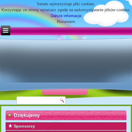
Serwis wykorzystuje pliki cookies.
Korzystając ze strony wyrażasz zgodę na wykorzystywanie plików cookies.
Dalsze informacje
Rozumiem
Dziękujemy
Sponsorzy