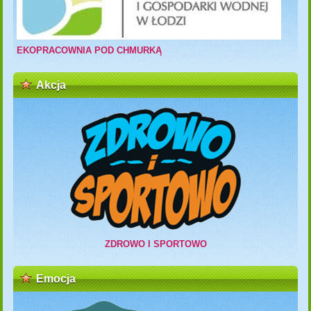
EKOPRACOWNIA POD CHMURKĄ
Akcja
ZDROWO I SPORTOWO
Emocja