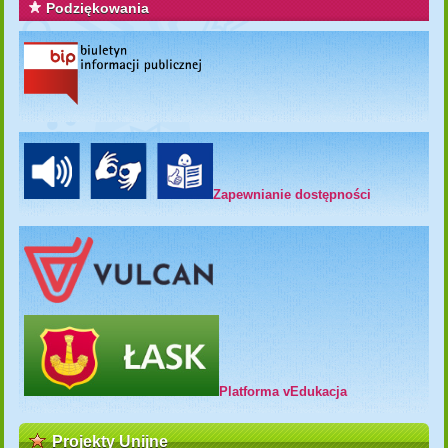
Podziękowania
Zapewnianie dostępności
Platforma vEdukacja
Projekty Unijne