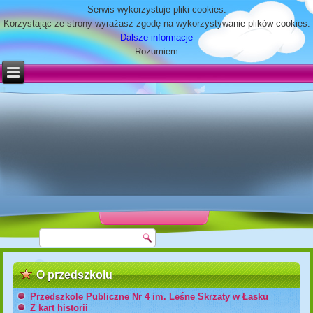
Serwis wykorzystuje pliki cookies.
Korzystając ze strony wyrażasz zgodę na wykorzystywanie plików cookies.
Dalsze informacje
Rozumiem
O przedszkolu
Przedszkole Publiczne Nr 4 im. Leśne Skrzaty w Łasku
Z kart historii