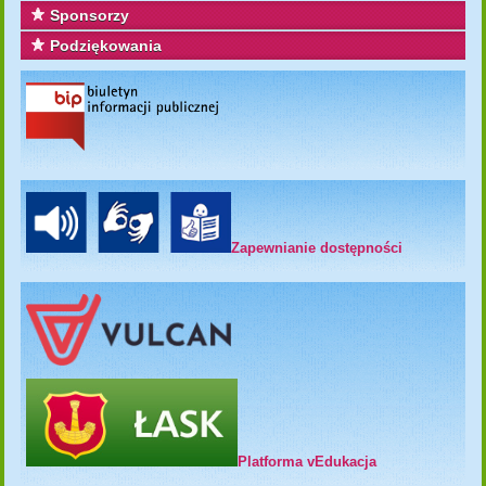
Sponsorzy
Podziękowania
Zapewnianie dostępności
Platforma vEdukacja