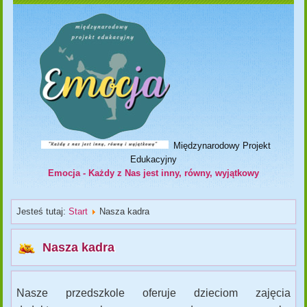
Międzynarodowy Projekt
Edukacyjny
Emocja - Każdy z Nas jest inny, równy, wyjątkowy
Jesteś tutaj:
Start
Nasza kadra
Nasza kadra
Nasze przedszkole oferuje dzieciom zajęcia