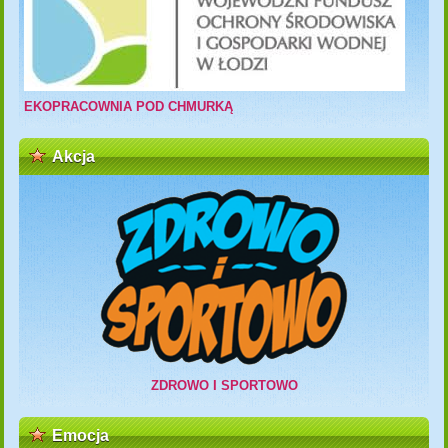
EKOPRACOWNIA POD CHMURKĄ
Akcja
ZDROWO I SPORTOWO
Emocja