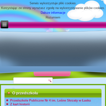
Serwis wykorzystuje pliki cookies.
Korzystając ze strony wyrażasz zgodę na wykorzystywanie plików cookies.
Dalsze informacje
Rozumiem
O przedszkolu
Przedszkole Publiczne Nr 4 im. Leśne Skrzaty w Łasku
Z kart historii