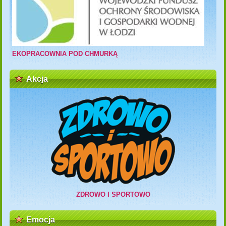
EKOPRACOWNIA POD CHMURKĄ
Akcja
ZDROWO I SPORTOWO
Emocja