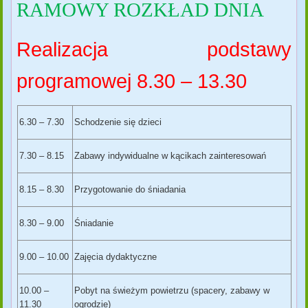
RAMOWY ROZKŁAD DNIA
Realizacja podstawy
programowej 8.30 – 13.30
6.30 – 7.30
Schodzenie się dzieci
7.30 – 8.15
Zabawy indywidualne w kącikach zainteresowań
8.15 – 8.30
Przygotowanie do śniadania
8.30 – 9.00
Śniadanie
9.00 – 10.00
Zajęcia dydaktyczne
10.00 –
Pobyt na świeżym powietrzu (spacery, zabawy w
11.30
ogrodzie)