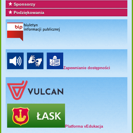
Sponsorzy
Podziękowania
Zapewnianie dostępności
Platforma vEdukacja