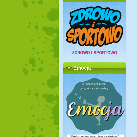
ZDROWO I SPORTOWO
Emocja