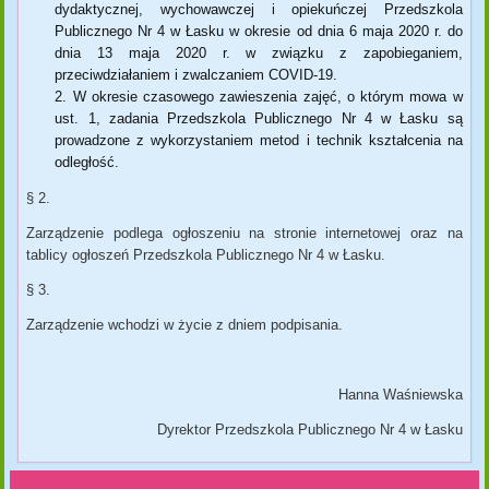
dydaktycznej, wychowawczej i opiekuńczej Przedszkola
Publicznego Nr 4 w Łasku w okresie od dnia 6 maja 2020 r. do
dnia 13 maja 2020 r. w związku z zapobieganiem,
przeciwdziałaniem i zwalczaniem COVID-19.
W okresie czasowego zawieszenia zajęć, o którym mowa w
ust. 1, zadania Przedszkola Publicznego Nr 4 w Łasku są
prowadzone z wykorzystaniem metod i technik kształcenia na
odległość.
§ 2.
Zarządzenie podlega ogłoszeniu na stronie internetowej oraz na
tablicy ogłoszeń Przedszkola Publicznego Nr 4 w Łasku.
§ 3.
Zarządzenie wchodzi w życie z dniem podpisania.
Hanna Waśniewska
Dyrektor Przedszkola Publicznego Nr 4 w Łasku