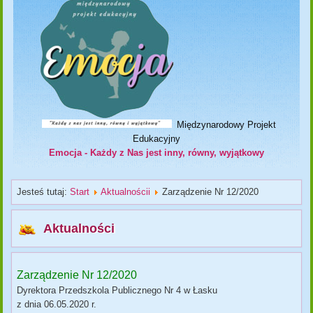
Międzynarodowy Projekt
Edukacyjny
Emocja - Każdy z Nas jest inny, równy, wyjątkowy
Jesteś tutaj:
Start
Aktualnościi
Zarządzenie Nr 12/2020
Aktualności
Zarządzenie Nr 12/2020
Dyrektora Przedszkola Publicznego Nr 4 w Łasku
z dnia 06.05.2020 r.