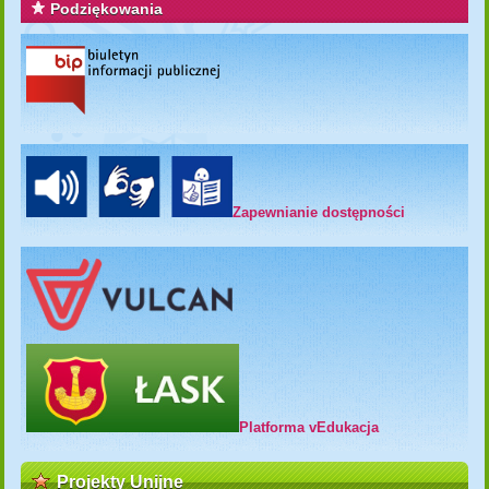
Podziękowania
Zapewnianie dostępności
Platforma vEdukacja
Projekty Unijne