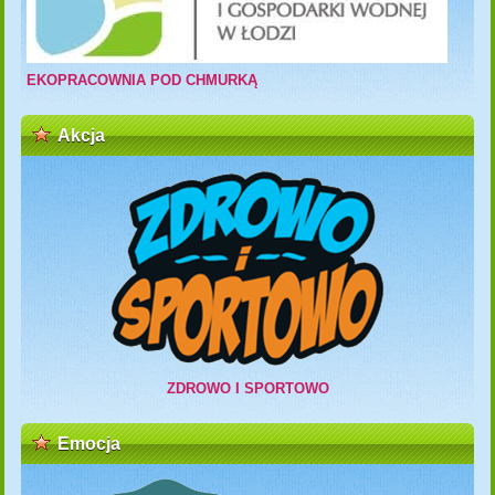
EKOPRACOWNIA POD CHMURKĄ
Akcja
ZDROWO I SPORTOWO
Emocja