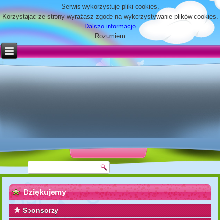
Serwis wykorzystuje pliki cookies.
Korzystając ze strony wyrażasz zgodę na wykorzystywanie plików cookies.
Dalsze informacje
Rozumiem
Dziękujemy
Sponsorzy